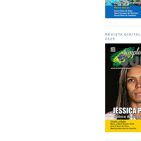
REVISTA DIGITA
2025