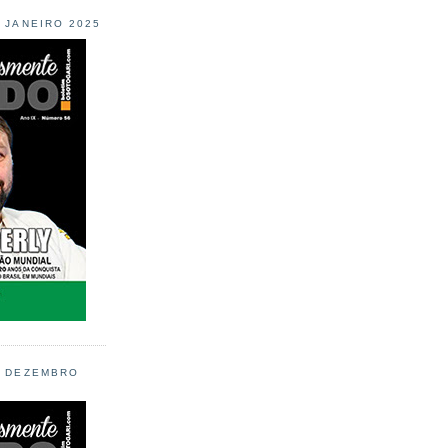
L JANEIRO 2025
L DEZEMBRO