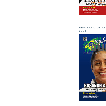
REVISTA DIGITA
2024