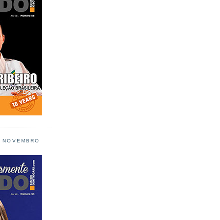
L NOVEMBRO