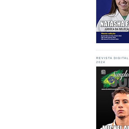
REVISTA DIGITA
2024