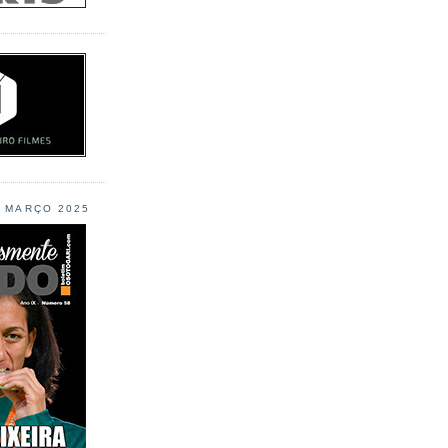
L MARÇO 2025