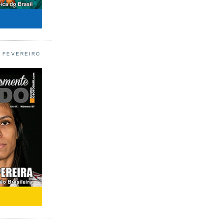
L FEVEREIRO