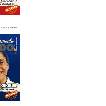
L SETEMBRO