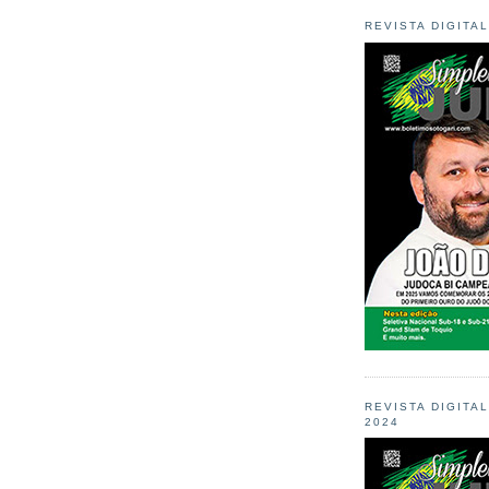
REVISTA DIGITA
REVISTA DIGITA
2024