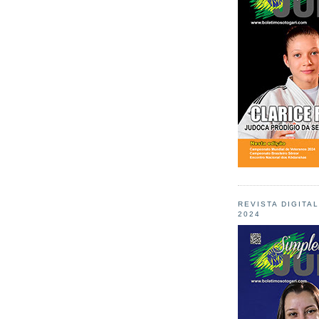
REVISTA DIGITA
2024