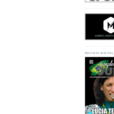
REVISTA DIGITA