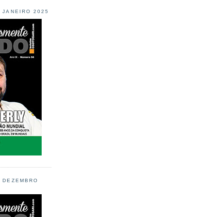
L JANEIRO 2025
L DEZEMBRO