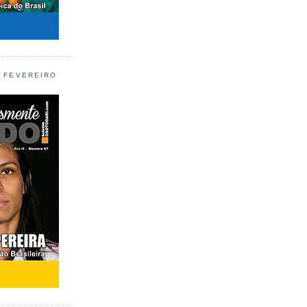
L FEVEREIRO