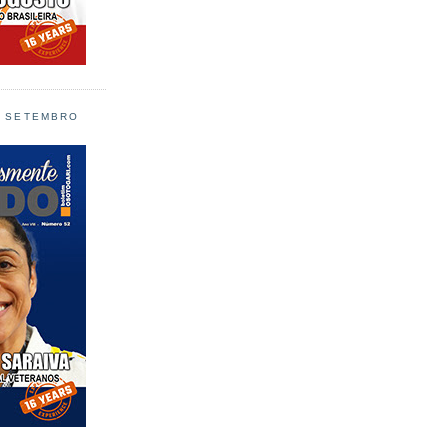
L SETEMBRO