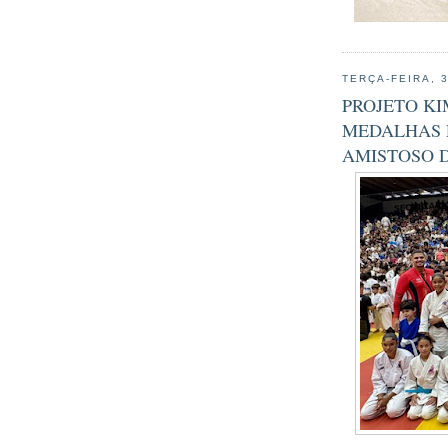
TERÇA-FEIRA, 
PROJETO KI
MEDALHAS 
AMISTOSO 