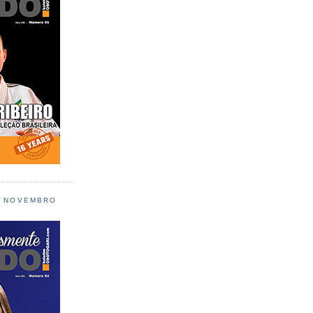
L NOVEMBRO