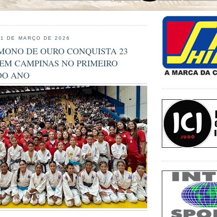
31 DE MARÇO DE 2026
MONO DE OURO CONQUISTA 23
EM CAMPINAS NO PRIMEIRO
DO ANO