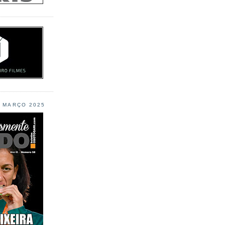
L MARÇO 2025