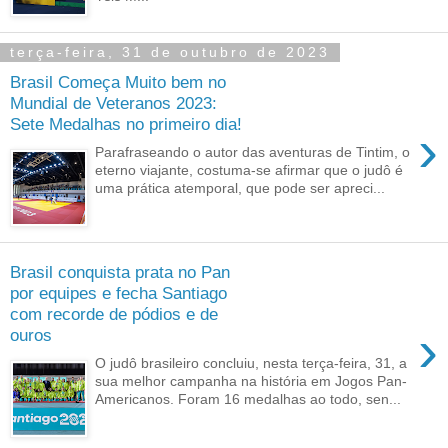
terça-feira, 31 de outubro de 2023
Brasil Começa Muito bem no
Mundial de Veteranos 2023:
Sete Medalhas no primeiro dia!
›
Parafraseando o autor das aventuras de Tintim, o
eterno viajante, costuma-se afirmar que o judô é
uma prática atemporal, que pode ser apreci...
Brasil conquista prata no Pan
por equipes e fecha Santiago
com recorde de pódios e de
›
ouros
O judô brasileiro concluiu, nesta terça-feira, 31, a
sua melhor campanha na história em Jogos Pan-
Americanos. Foram 16 medalhas ao todo, sen...