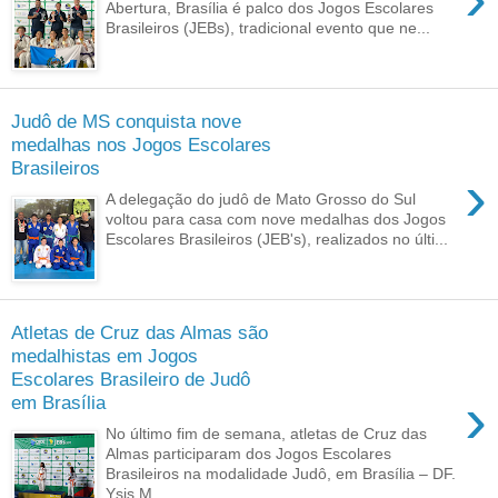
Abertura, Brasília é palco dos Jogos Escolares
Brasileiros (JEBs), tradicional evento que ne...
Judô de MS conquista nove
medalhas nos Jogos Escolares
Brasileiros
›
A delegação do judô de Mato Grosso do Sul
voltou para casa com nove medalhas dos Jogos
Escolares Brasileiros (JEB's), realizados no últi...
Atletas de Cruz das Almas são
medalhistas em Jogos
Escolares Brasileiro de Judô
›
em Brasília
No último fim de semana, atletas de Cruz das
Almas participaram dos Jogos Escolares
Brasileiros na modalidade Judô, em Brasília – DF.
Ysis M...