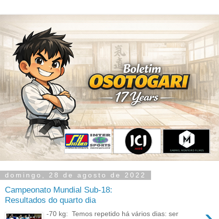
domingo, 28 de agosto de 2022
Campeonato Mundial Sub-18:
Resultados do quarto dia
›
-70 kg: Temos repetido há vários dias: ser