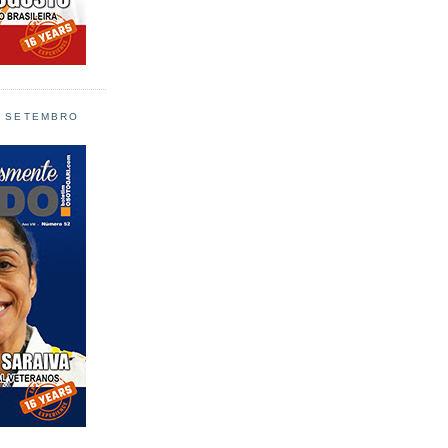
L SETEMBRO