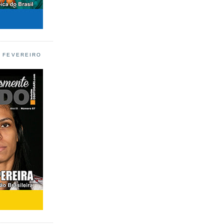
L FEVEREIRO