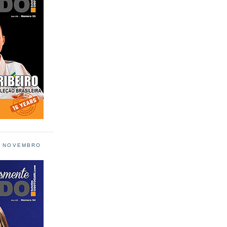
L NOVEMBRO