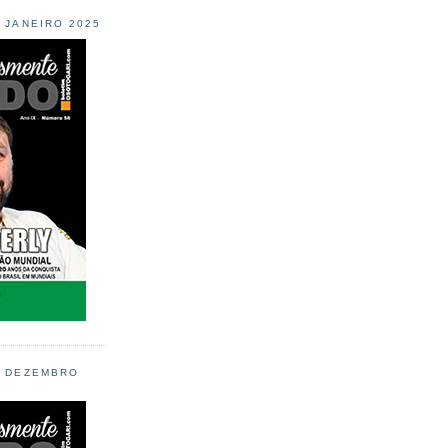
L JANEIRO 2025
L DEZEMBRO