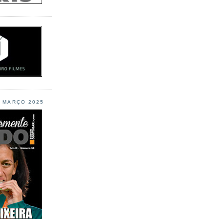
L MARÇO 2025