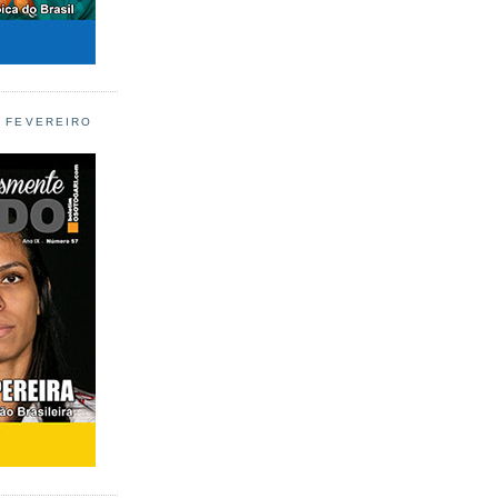
L FEVEREIRO