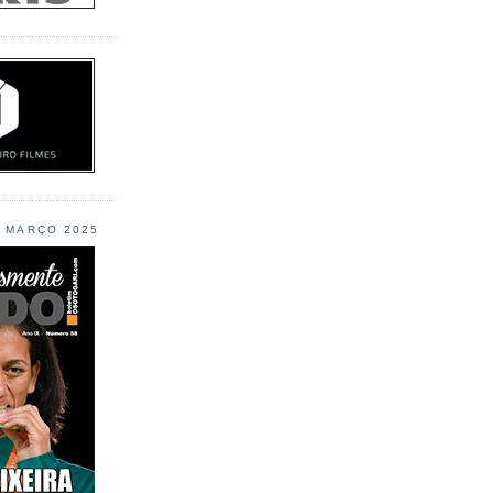
L MARÇO 2025