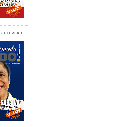
L SETEMBRO