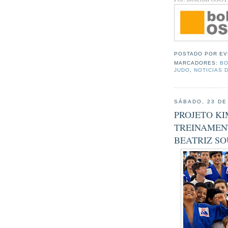
POSTADO POR
EV
MARCADORES:
BO
JUDO
,
NOTICIAS 
SÁBADO, 23 DE
PROJETO KI
TREINAMEN
BEATRIZ S