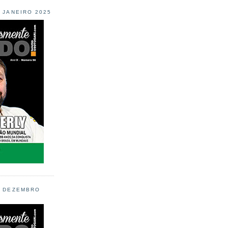
L JANEIRO 2025
L DEZEMBRO