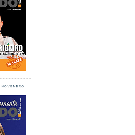
L NOVEMBRO