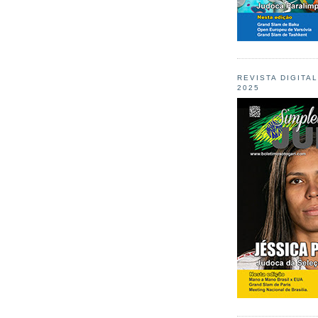
REVISTA DIGITA
2025