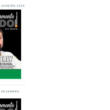
L JANEIRO 2025
L DEZEMBRO