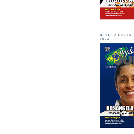
REVISTA DIGITA
2024