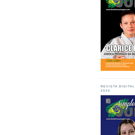
REVISTA DIGITA
2024