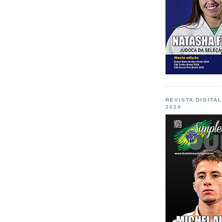
REVISTA DIGITA
2024