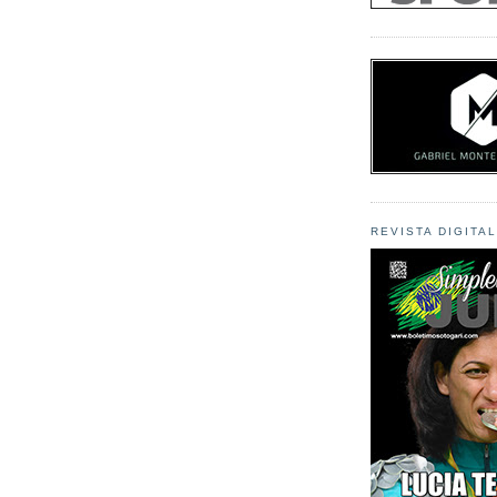
REVISTA DIGITA