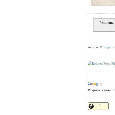
Nenhuma 
Assinar:
Postagens
Pesquisa personali