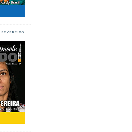
L FEVEREIRO