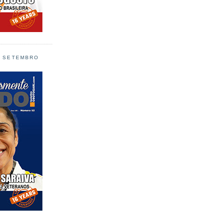
L SETEMBRO