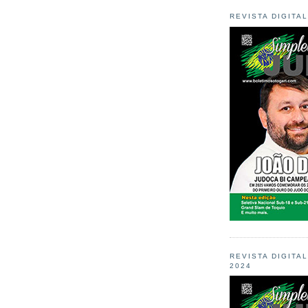
REVISTA DIGITA
REVISTA DIGITA
2024