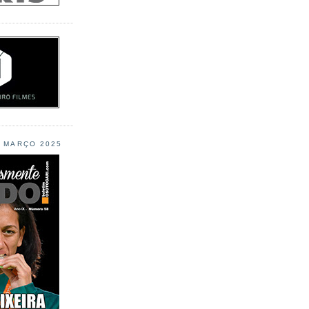
L MARÇO 2025