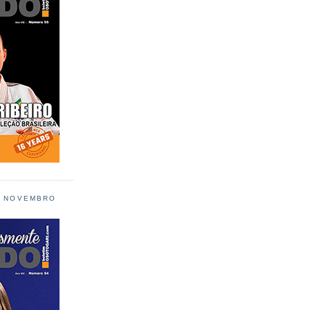
L NOVEMBRO